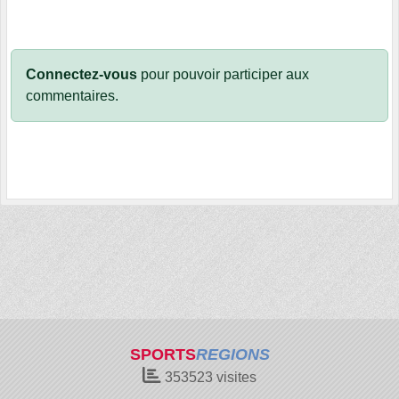
Connectez-vous
pour pouvoir participer aux
commentaires.
SPORTS
REGIONS
353523
visites