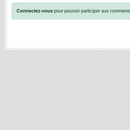
Connectez-vous
pour pouvoir participer aux commenta