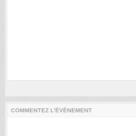
COMMENTEZ L’ÉVÈNEMENT