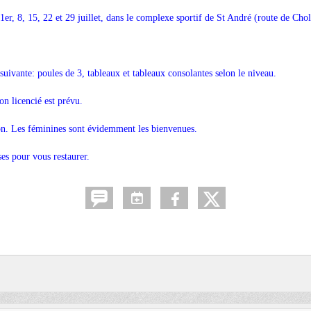
 1er, 8, 15, 22 et 29 juillet, dans le complexe sportif de St André (route de Chol
suivante: poules de 3, tableaux et tableaux consolantes selon le niveau.
n licencié est prévu.
non. Les féminines sont évidemment les bienvenues.
es pour vous restaurer.