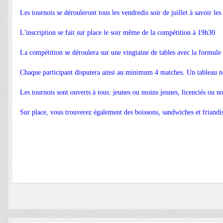
Les tournois se dérouleront tous les vendredis soir de juillet à savoir les
L'inscription se fait sur place le soir même de la compétition à 19h30.
La compétition se déroulera sur une vingtaine de tables avec la formule 
Chaque participant disputera ainsi au minimum 4 matches. Un tableau no
Les tournois sont ouverts à tous: jeunes ou moins jeunes, licenciés ou 
Sur place, vous trouverez également des boissons, sandwiches et friandis