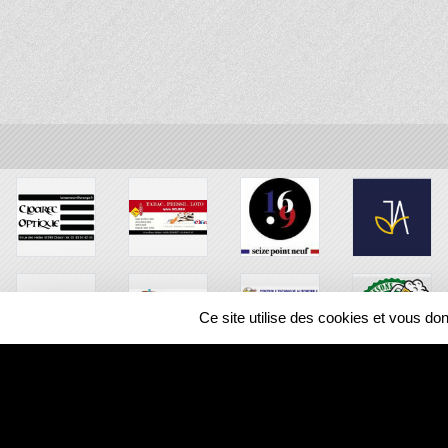
Ce site utilise des cookies et vous do