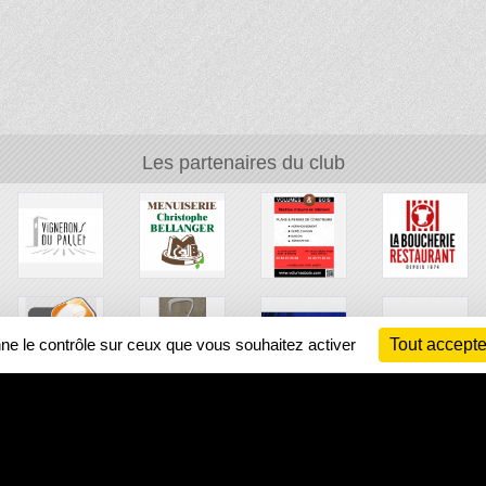
Les partenaires du club
nne le contrôle sur ceux que vous souhaitez activer
Tout accepte