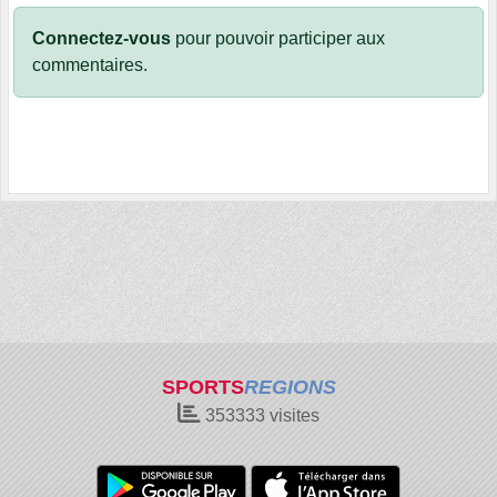
Connectez-vous
pour pouvoir participer aux
commentaires.
SPORTS
REGIONS
353333
visites