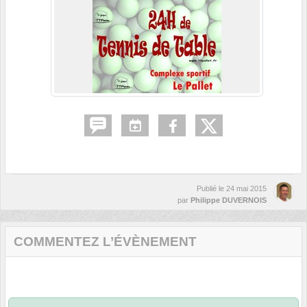
Publié le
24 mai 2015
par
Philippe DUVERNOIS
COMMENTEZ L’ÉVÈNEMENT