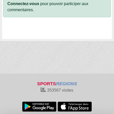
Connectez-vous
pour pouvoir participer aux
commentaires.
SPORTS
REGIONS
353567
visites