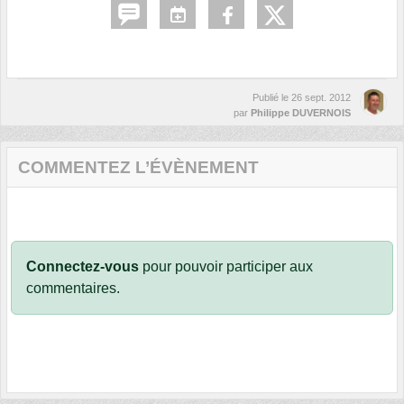
Publié le
26 sept. 2012
par
Philippe DUVERNOIS
COMMENTEZ L’ÉVÈNEMENT
Connectez-vous
pour pouvoir participer aux
commentaires.