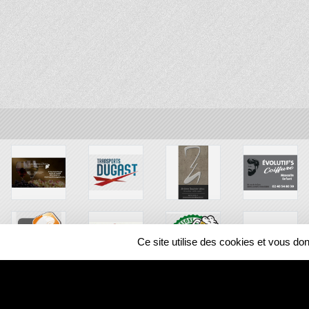
Ce site utilise des cookies et vous do