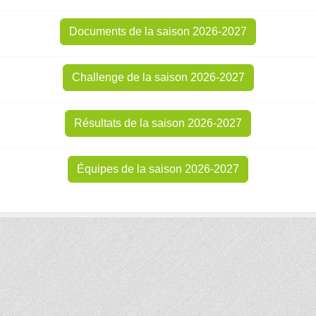
Documents de la saison 2026-2027
Challenge de la saison 2026-2027
Résultats de la saison 2026-2027
Équipes de la saison 2026-2027