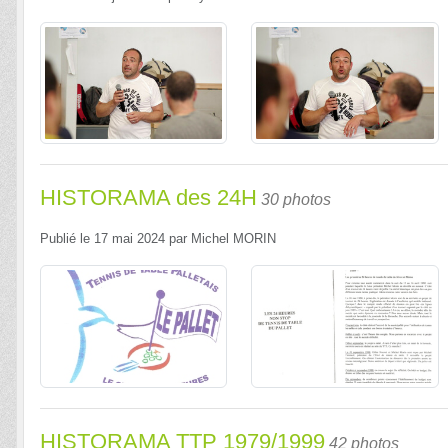
HISTORAMA des 24H
30 photos
Publié le
17 mai 2024
par
Michel MORIN
HISTORAMA TTP 1979/1999
42 photos