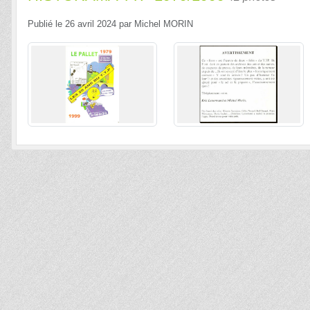
Publié le
26 avril 2024
par
Michel MORIN