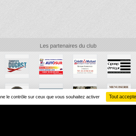
Les partenaires du club
nne le contrôle sur ceux que vous souhaitez activer
Tout accepte