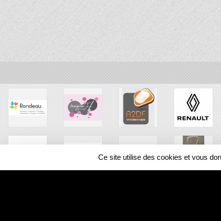
Ce site utilise des cookies et vous do