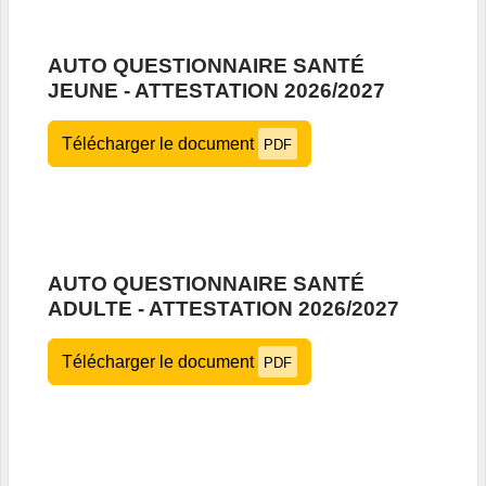
AUTO QUESTIONNAIRE SANTÉ
JEUNE - ATTESTATION 2026/2027
Télécharger le document
PDF
AUTO QUESTIONNAIRE SANTÉ
ADULTE - ATTESTATION 2026/2027
Télécharger le document
PDF