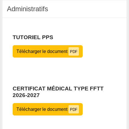
Administratifs
TUTORIEL PPS
Télécharger le document
PDF
CERTIFICAT MÉDICAL TYPE FFTT
2026-2027
Télécharger le document
PDF