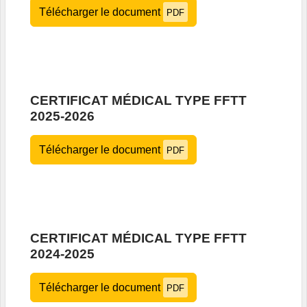
Télécharger le document
PDF
CERTIFICAT MÉDICAL TYPE FFTT
2025-2026
Télécharger le document
PDF
CERTIFICAT MÉDICAL TYPE FFTT
2024-2025
Télécharger le document
PDF