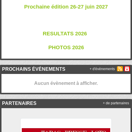
Prochaine édition 26-27 juin 2027
RESULTATS 202
6
PHOTOS 2026
PROCHAINS ÉVÉNEMENTS
+ d'évènements
Aucun évènement à afficher.
PARTENAIRES
+ de partenaires