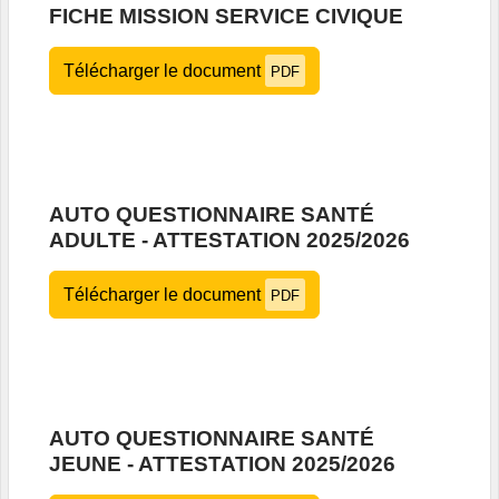
FICHE MISSION SERVICE CIVIQUE
Télécharger le document
PDF
AUTO QUESTIONNAIRE SANTÉ
ADULTE - ATTESTATION 2025/2026
Télécharger le document
PDF
AUTO QUESTIONNAIRE SANTÉ
JEUNE - ATTESTATION 2025/2026